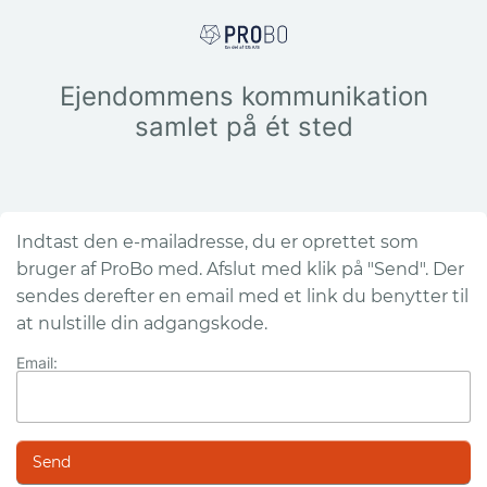
Ejendommens kommunikation
samlet på ét sted
Indtast den e-mailadresse, du er oprettet som
bruger af ProBo med. Afslut med klik på "Send". Der
sendes derefter en email med et link du benytter til
at nulstille din adgangskode.
Email: